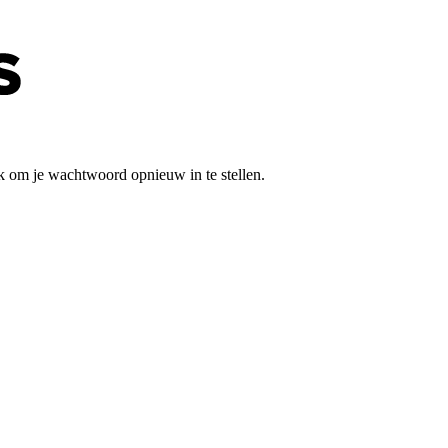
k om je wachtwoord opnieuw in te stellen.