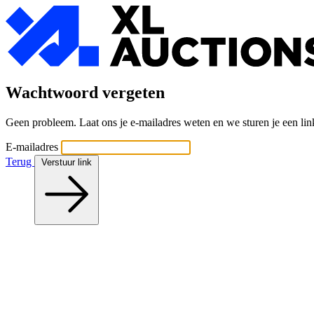
Wachtwoord vergeten
Geen probleem. Laat ons je e-mailadres weten en we sturen je een lin
E-mailadres
Terug
Verstuur link