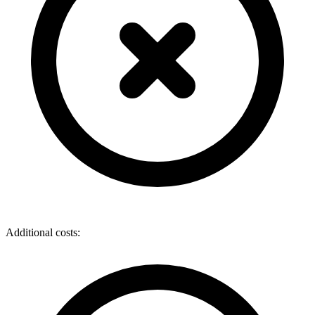
Additional costs: