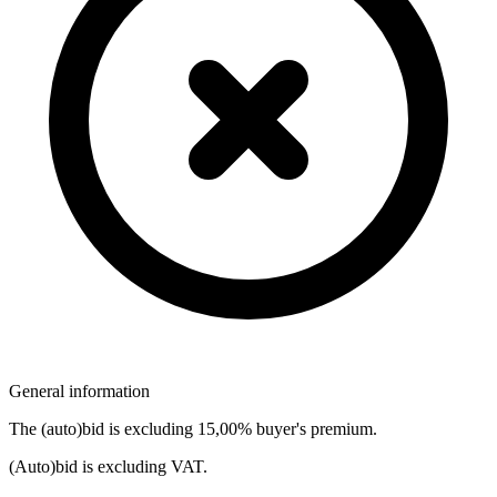
General information
The (auto)bid is excluding 15,00% buyer's premium.
(Auto)bid is excluding VAT.