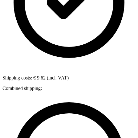
Shipping costs: € 9,62 (incl. VAT)
Combined shipping: