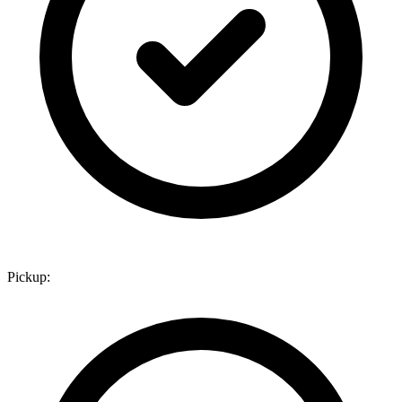
Pickup: