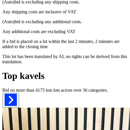
(Auto)bid is excluding any shipping costs.
Any shipping costs are inclusive of VAT
(Auto)bid is excluding any additional costs.
Any additional costs are excluding VAT
If a bid is placed on a lot within the last 2 minutes, 2 minutes are
added to the closing time
This lot has been translated by AI, no rights can be derived from this
translation.
Top kavels
Bid on more than
4175 lots
lots across over
36
categories.