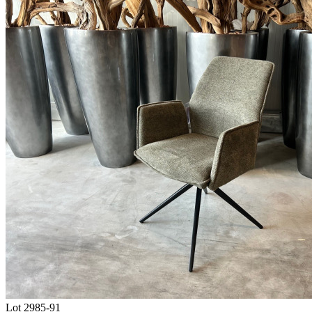
Lot 2985-91