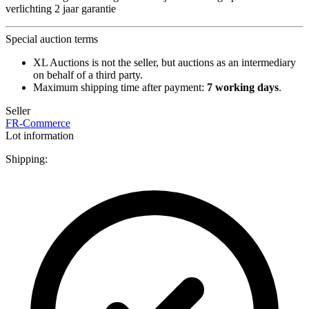
verlichting 2 jaar garantie
Special auction terms
XL Auctions is not the seller, but auctions as an intermediary
on behalf of a third party.
Maximum shipping time after payment:
7 working days
.
Seller
FR-Commerce
Lot information
Shipping: