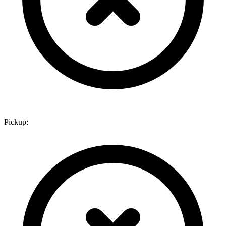
Pickup: