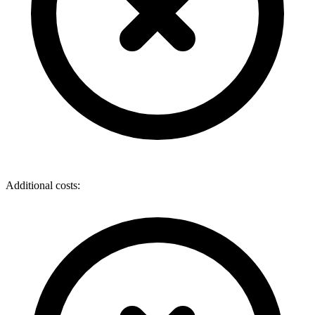
Additional costs: