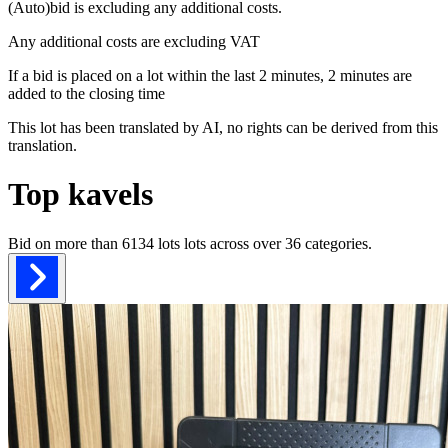
(Auto)bid is excluding any additional costs.
Any additional costs are excluding VAT
If a bid is placed on a lot within the last 2 minutes, 2 minutes are
added to the closing time
This lot has been translated by AI, no rights can be derived from this
translation.
Top kavels
Bid on more than
6134 lots
lots across over
36
categories.