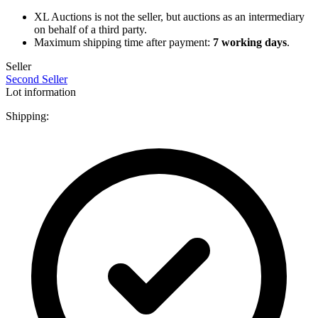
XL Auctions is not the seller, but auctions as an intermediary
on behalf of a third party.
Maximum shipping time after payment:
7 working days
.
Seller
Second Seller
Lot information
Shipping: