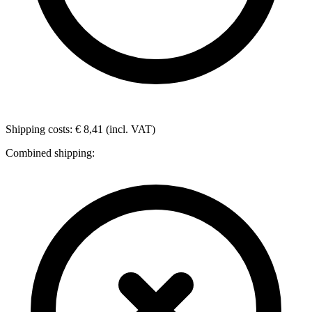
Shipping costs: € 8,41 (incl. VAT)
Combined shipping: