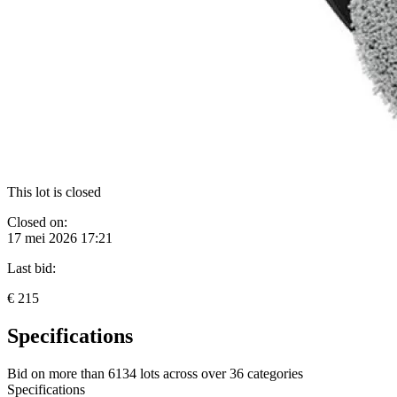
This lot is closed
Closed on:
17 mei 2026 17:21
Last bid:
€ 215
Specifications
Bid on more than
6134 lots
across over
36 categories
Specifications