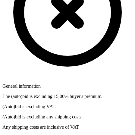
General information
The (auto)bid is excluding 15,00% buyer's premium.
(Auto)bid is excluding VAT.
(Auto)bid is excluding any shipping costs.
Any shipping costs are inclusive of VAT