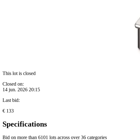
This lot is closed
Closed on:
14 jun. 2026 20:15
Last bid:
€ 133
Specifications
Bid on more than
6101 lots
across over
36 categories