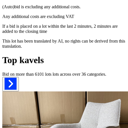
(Auto)bid is excluding any additional costs.
Any additional costs are excluding VAT
If a bid is placed on a lot within the last 2 minutes, 2 minutes are
added to the closing time
This lot has been translated by AI, no rights can be derived from this
translation.
Top kavels
Bid on more than
6101 lots
lots across over
36
categories.