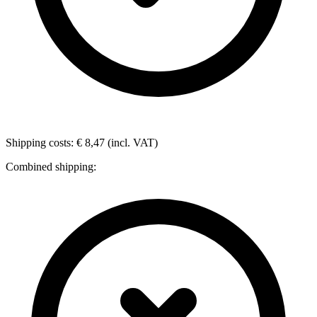
Shipping costs: € 8,47 (incl. VAT)
Combined shipping: