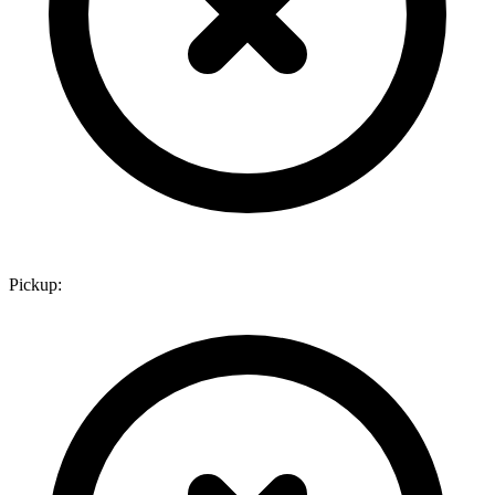
Pickup: