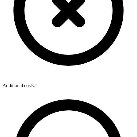
Additional costs: