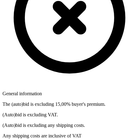
General information
The (auto)bid is excluding 15,00% buyer's premium.
(Auto)bid is excluding VAT.
(Auto)bid is excluding any shipping costs.
Any shipping costs are inclusive of VAT