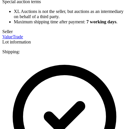
Special auction terms
XL Auctions is not the seller, but auctions as an intermediary
on behalf of a third party.
Maximum shipping time after payment:
7 working days
.
Seller
ValueTrade
Lot information
Shipping: