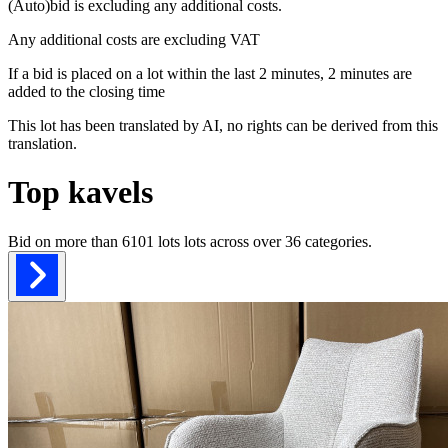
(Auto)bid is excluding any additional costs.
Any additional costs are excluding VAT
If a bid is placed on a lot within the last 2 minutes, 2 minutes are
added to the closing time
This lot has been translated by AI, no rights can be derived from this
translation.
Top kavels
Bid on more than
6101 lots
lots across over
36
categories.