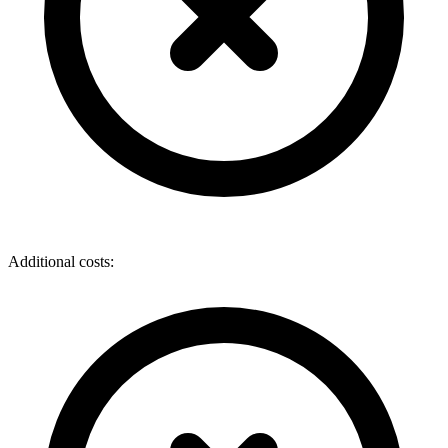
Additional costs: