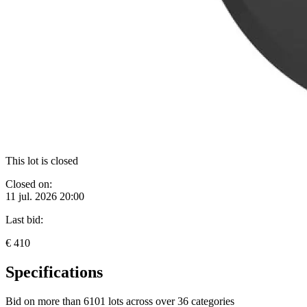
This lot is closed
Closed on:
11 jul. 2026 20:00
Last bid:
€ 410
Specifications
Bid on more than
6101 lots
across over
36 categories