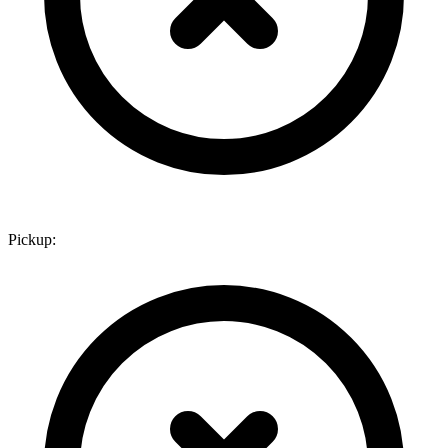
Pickup: