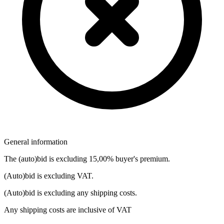
General information
The (auto)bid is excluding 15,00% buyer's premium.
(Auto)bid is excluding VAT.
(Auto)bid is excluding any shipping costs.
Any shipping costs are inclusive of VAT