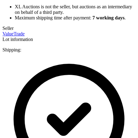
XL Auctions is not the seller, but auctions as an intermediary
on behalf of a third party.
Maximum shipping time after payment:
7 working days
.
Seller
ValueTrade
Lot information
Shipping: