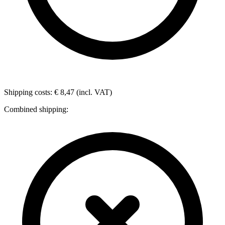
Shipping costs: € 8,47 (incl. VAT)
Combined shipping: