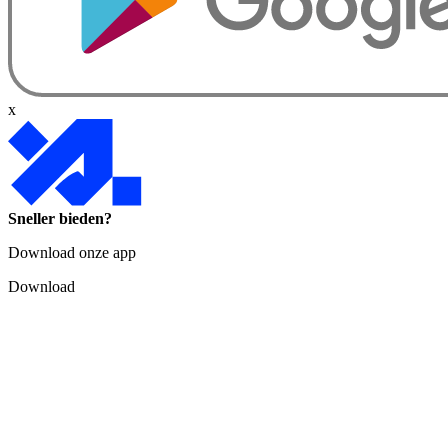
x
Sneller bieden?
Download onze app
Download