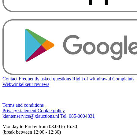
Contact
Frequently asked questions
Right of withdrawal
Complaints
Webwinkelkeur reviews
Terms and conditions
Privacy statement
Cookie policy
klantenservice@xlauctions.nl
Tel: 085-0004831
Monday to Friday from 08:00 to 16:30
(break between 12:00 - 12:30)