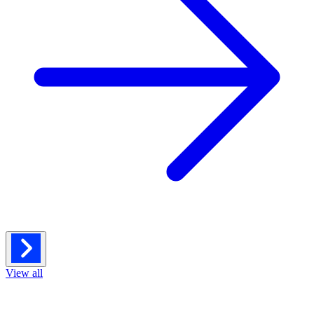
View all