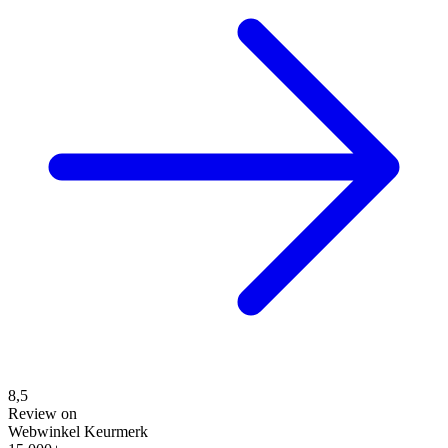
8,5
Review on
Webwinkel Keurmerk