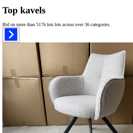
Top kavels
Bid on more than
5176 lots
lots across over
36
categories.