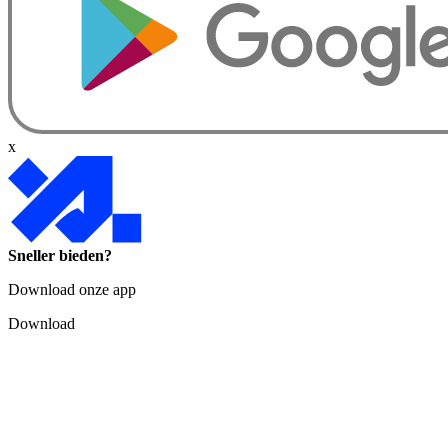
x
Sneller bieden?
Download onze app
Download