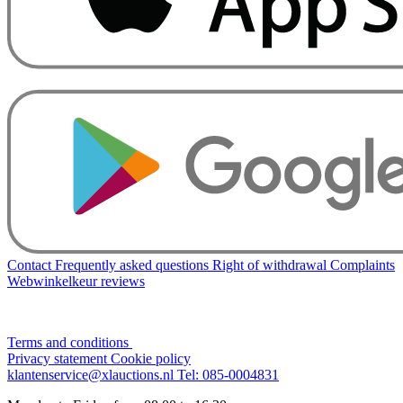
Contact
Frequently asked questions
Right of withdrawal
Complaints
Webwinkelkeur reviews
Terms and conditions
Privacy statement
Cookie policy
klantenservice@xlauctions.nl
Tel: 085-0004831