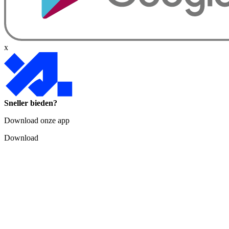
x
Sneller bieden?
Download onze app
Download