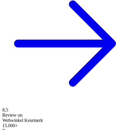
8,5
Review on
Webwinkel Keurmerk
15.000+