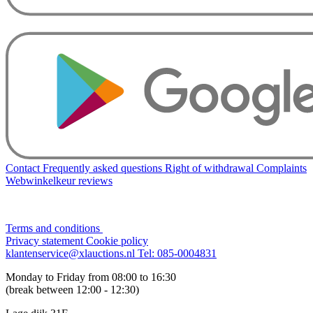
Contact
Frequently asked questions
Right of withdrawal
Complaints
Webwinkelkeur reviews
Terms and conditions
Privacy statement
Cookie policy
klantenservice@xlauctions.nl
Tel: 085-0004831
Monday to Friday from 08:00 to 16:30
(break between 12:00 - 12:30)