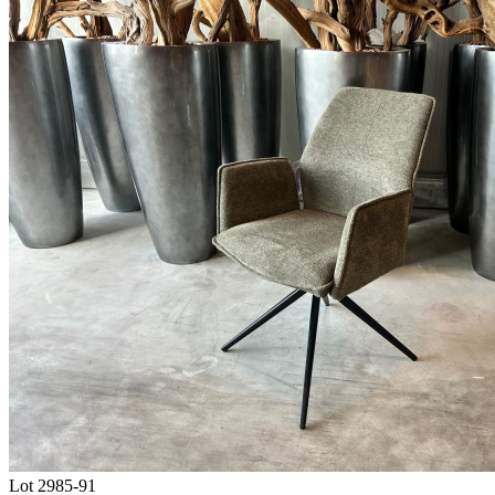
Lot 2985-91