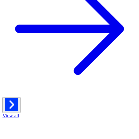
View all