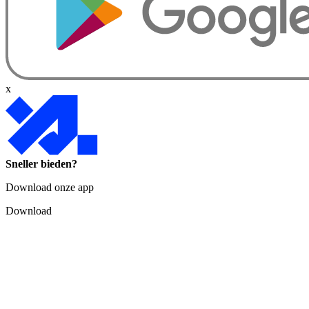
x
Sneller bieden?
Download onze app
Download