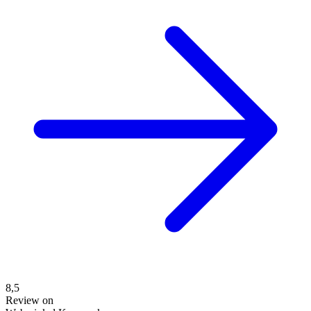
8,5
Review on