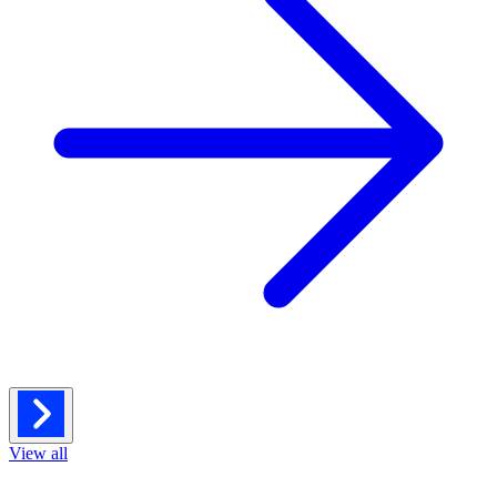
View all