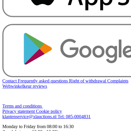
Contact
Frequently asked questions
Right of withdrawal
Complaints
Webwinkelkeur reviews
Terms and conditions
Privacy statement
Cookie policy
klantenservice@xlauctions.nl
Tel: 085-0004831
Monday to Friday from 08:00 to 16:30