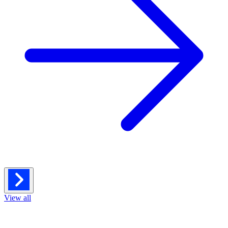
View all