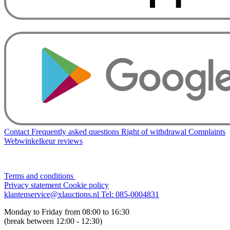
Contact
Frequently asked questions
Right of withdrawal
Complaints
Webwinkelkeur reviews
Terms and conditions
Privacy statement
Cookie policy
klantenservice@xlauctions.nl
Tel: 085-0004831
Monday to Friday from 08:00 to 16:30
(break between 12:00 - 12:30)