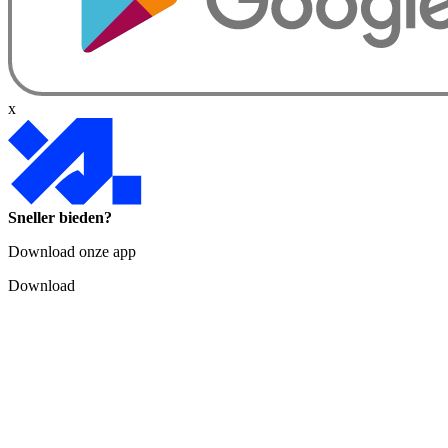
x
Sneller bieden?
Download onze app
Download