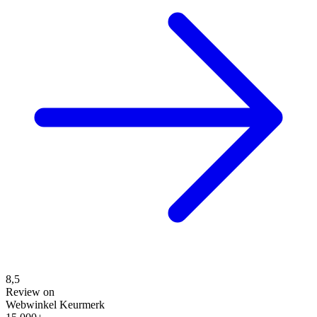
8,5
Review on
Webwinkel Keurmerk