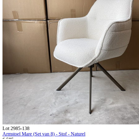
Lot 2985-138
Armstoel Mare (Set van 8) - Stof - Naturel