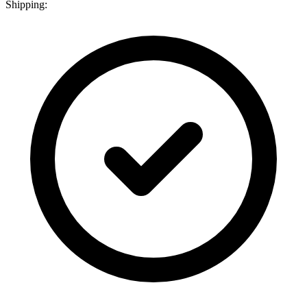
Shipping: