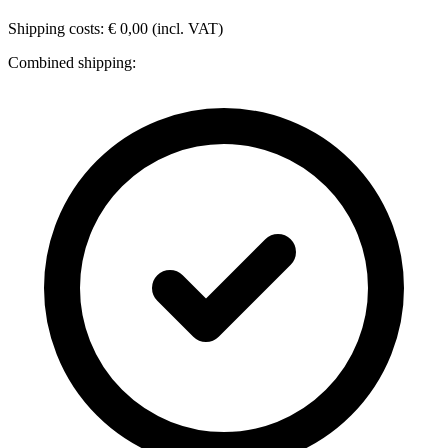
Shipping costs: € 0,00 (incl. VAT)
Combined shipping: