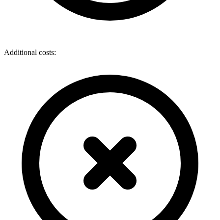
Additional costs: