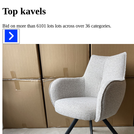
Top kavels
Bid on more than
6101 lots
lots across over
36
categories.