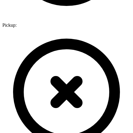
Pickup: