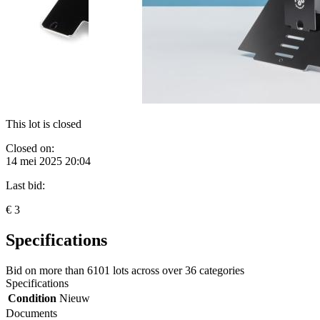
This lot is closed
Closed on:
14 mei 2025 20:04
Last bid:
€ 3
Specifications
Bid on more than
6101 lots
across over
36 categories
Specifications
Condition
Nieuw
Documents