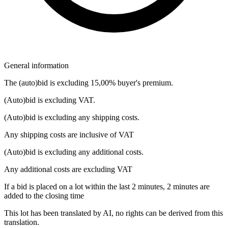
General information
The (auto)bid is excluding 15,00% buyer's premium.
(Auto)bid is excluding VAT.
(Auto)bid is excluding any shipping costs.
Any shipping costs are inclusive of VAT
(Auto)bid is excluding any additional costs.
Any additional costs are excluding VAT
If a bid is placed on a lot within the last 2 minutes, 2 minutes are
added to the closing time
This lot has been translated by AI, no rights can be derived from this
translation.