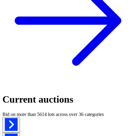
Current auctions
Bid on more than
5614 lots
across over
36 categories