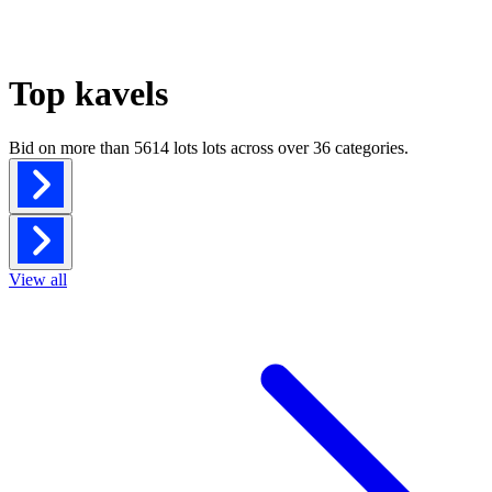
Top kavels
Bid on more than
5614 lots
lots across over
36
categories.
View all