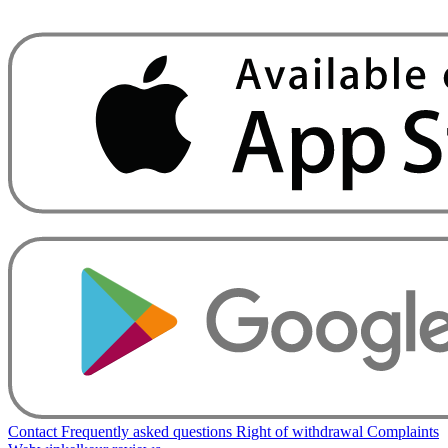
Contact
Frequently asked questions
Right of withdrawal
Complaints