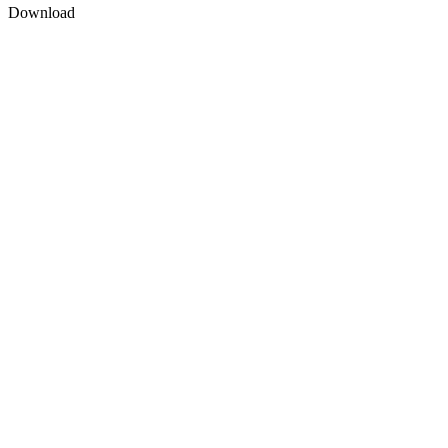
Download