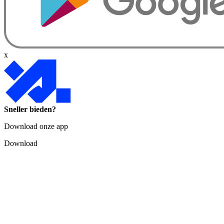
x
Sneller bieden?
Download onze app
Download