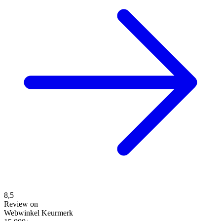
8,5
Review on
Webwinkel Keurmerk