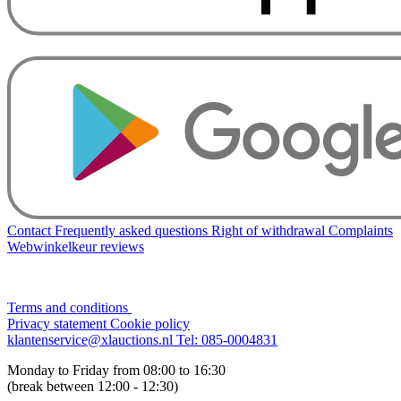
Contact
Frequently asked questions
Right of withdrawal
Complaints
Webwinkelkeur reviews
Terms and conditions
Privacy statement
Cookie policy
klantenservice@xlauctions.nl
Tel: 085-0004831
Monday to Friday from 08:00 to 16:30
(break between 12:00 - 12:30)