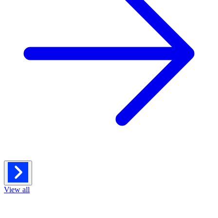
View all