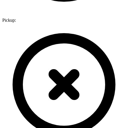
Pickup: