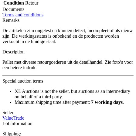
Condition
Retour
Documents
Terms and conditions
Remarks
De artikelen zijn ongetest en kunnen defect, incompleet of als nieuw
zijn. De werkingsstatus is onbekend en de producten worden
verkocht in de huidige staat.
Description
Pallet met diverse retourgoederen uit de detailhandel. Zie foto’s voor
een betere indruk.
Special auction terms
XL Auctions is not the seller, but auctions as an intermediary
on behalf of a third party.
Maximum shipping time after payment:
7 working days
.
Seller
ValueTrade
Lot information
Shipping: