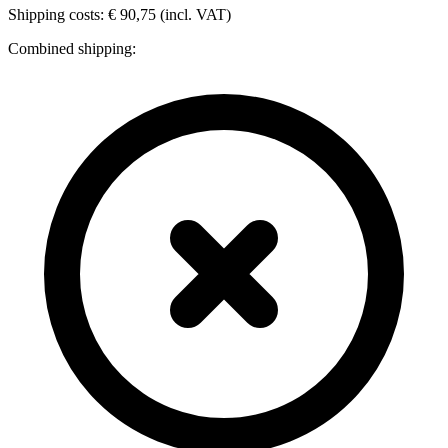
Shipping costs: € 90,75 (incl. VAT)
Combined shipping: