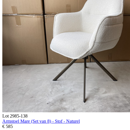
Lot 2985-138
Armstoel Mare (Set van 8) - Stof - Naturel
€ 585