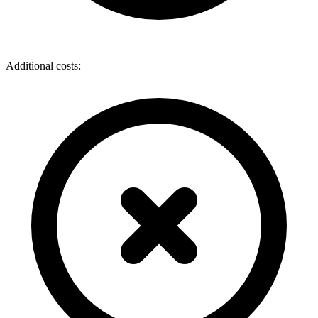
Additional costs: