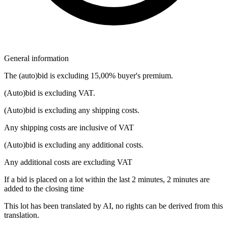
General information
The (auto)bid is excluding 15,00% buyer's premium.
(Auto)bid is excluding VAT.
(Auto)bid is excluding any shipping costs.
Any shipping costs are inclusive of VAT
(Auto)bid is excluding any additional costs.
Any additional costs are excluding VAT
If a bid is placed on a lot within the last 2 minutes, 2 minutes are
added to the closing time
This lot has been translated by AI, no rights can be derived from this
translation.