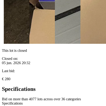
This lot is closed
Closed on:
05 jun. 2026 20:32
Last bid:
€ 280
Specifications
Bid on more than
4077 lots
across over
36 categories
Specifications