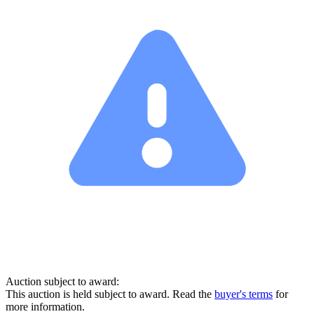
Auction subject to award:
This auction is held subject to award. Read the
buyer's terms
for
more information.