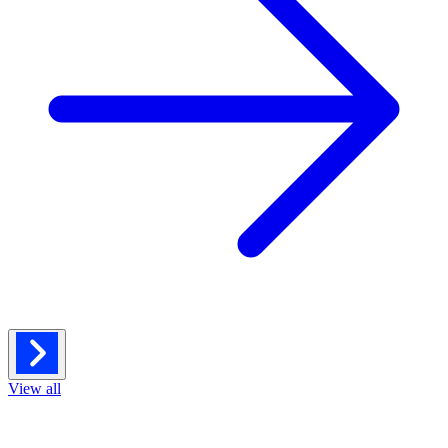
View all