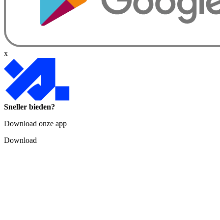
x
Sneller bieden?
Download onze app
Download