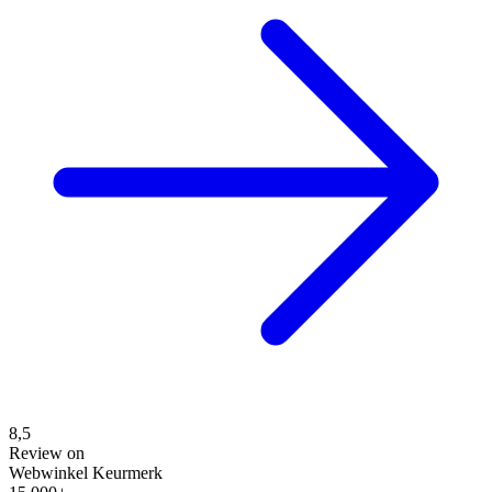
8,5
Review on
Webwinkel Keurmerk