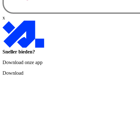
x
Sneller bieden?
Download onze app
Download