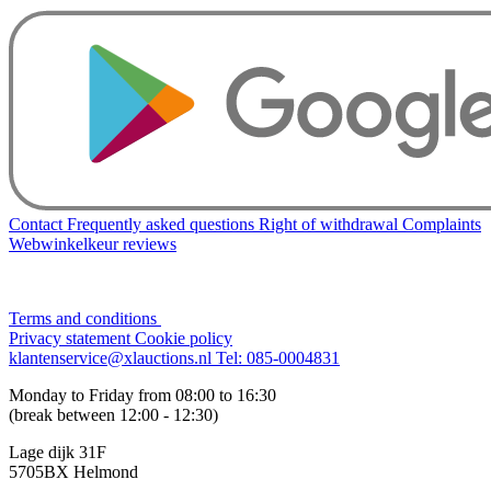
Contact
Frequently asked questions
Right of withdrawal
Complaints
Webwinkelkeur reviews
Terms and conditions
Privacy statement
Cookie policy
klantenservice@xlauctions.nl
Tel: 085-0004831
Monday to Friday from 08:00 to 16:30
(break between 12:00 - 12:30)
Lage dijk 31F
5705BX Helmond