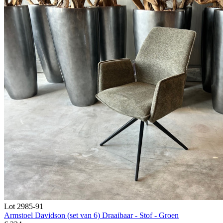
Lot 2985-91
Armstoel Davidson (set van 6) Draaibaar - Stof - Groen