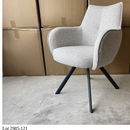
Lot 2985-121