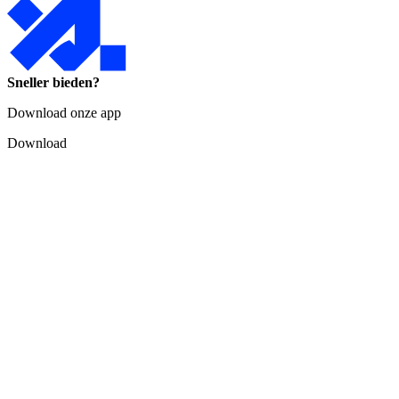
Sneller bieden?
Download onze app
Download