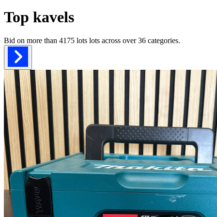
Top kavels
Bid on more than
4175 lots
lots across over
36
categories.