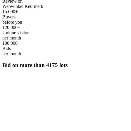
Review on
Webwinkel Keurmerk
15.000+
Buyers
before you
120.000+
Unique visitors
per month
100.000+
Bids
per month
Bid on more than
4175 lots