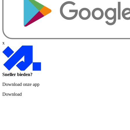
x
Sneller bieden?
Download onze app
Download