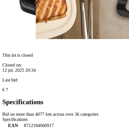
This lot is closed
Closed on:
12 jul. 2025 20:34
Last bid:
€ 7
Specifications
Bid on more than
4077 lots
across over
36 categories
Specifications
EAN
8712184060917