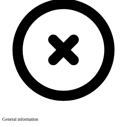
General information