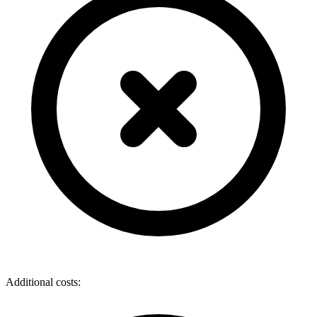
Additional costs: