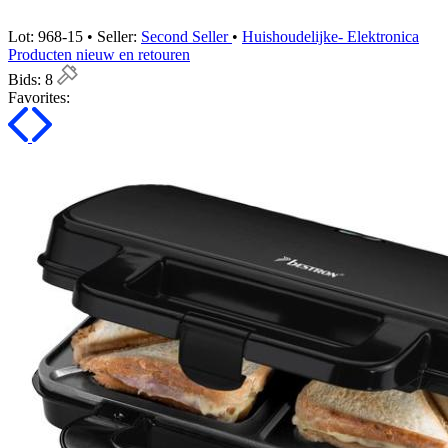
Lot: 968-15 • Seller:
Second Seller
•
Huishoudelijke- Elektronica
Producten nieuw en retouren
Bids:
8
Favorites: