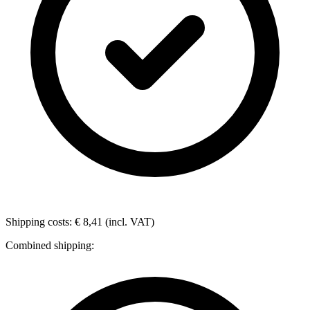
Shipping costs: € 8,41 (incl. VAT)
Combined shipping: