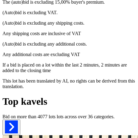
The (auto)bid is excluding 15,00% buyer's premium.
(Auto)bid is excluding VAT.
(Auto)bid is excluding any shipping costs.
Any shipping costs are inclusive of VAT
(Auto)bid is excluding any additional costs.
Any additional costs are excluding VAT
If a bid is placed on a lot within the last 2 minutes, 2 minutes are
added to the closing time
This lot has been translated by AI, no rights can be derived from this
translation.
Top kavels
Bid on more than
4077 lots
lots across over
36
categories.