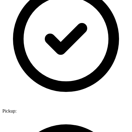
Pickup: