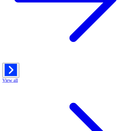
View all