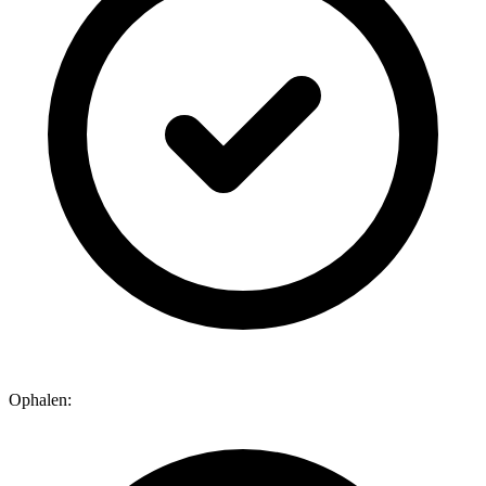
Ophalen: