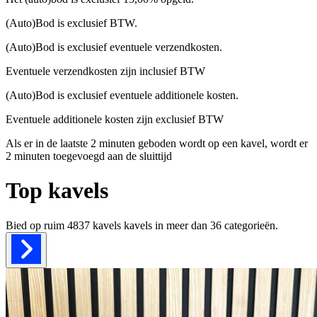
(Auto)Bod is exclusief BTW.
(Auto)Bod is exclusief eventuele verzendkosten.
Eventuele verzendkosten zijn inclusief BTW
(Auto)Bod is exclusief eventuele additionele kosten.
Eventuele additionele kosten zijn exclusief BTW
Als er in de laatste 2 minuten geboden wordt op een kavel, wordt er
2 minuten toegevoegd aan de sluittijd
Top kavels
Bied op ruim
4837 kavels
kavels in meer dan
36
categorieën.