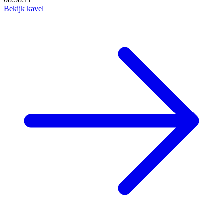
Bekijk kavel