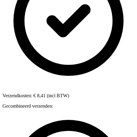
Verzendkosten: € 8,41 (incl BTW)
Gecombineerd verzenden: