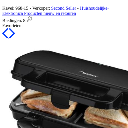
Kavel: 968-15 • Verkoper:
Second Seller
•
Huishoudelijke-
Elektronica Producten nieuw en retouren
Biedingen:
8
Favorieten: