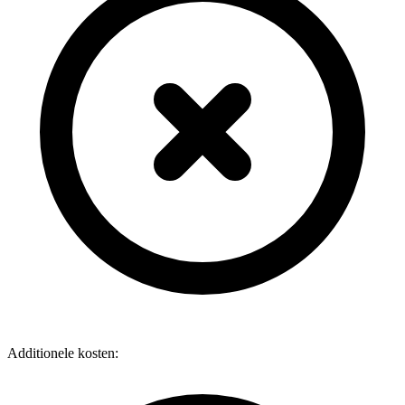
Additionele kosten: