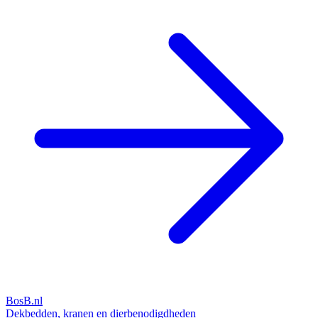
BosB.nl
Dekbedden, kranen en dierbenodigdheden