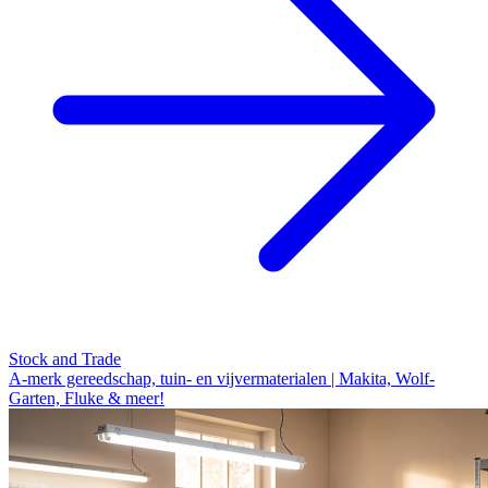
Stock and Trade
A-merk gereedschap, tuin- en vijvermaterialen | Makita, Wolf-
Garten, Fluke & meer!