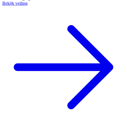
Bekijk veiling