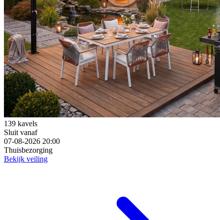
139 kavels
Sluit vanaf
07-08-2026 20:00
Thuisbezorging
Bekijk veiling