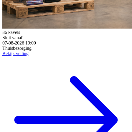
86 kavels
Sluit vanaf
07-08-2026 19:00
Thuisbezorging
Bekijk veiling