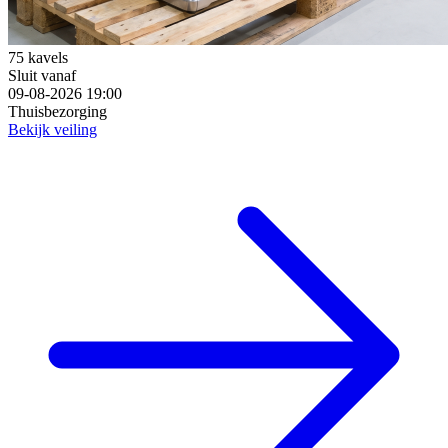
75 kavels
Sluit vanaf
09-08-2026 19:00
Thuisbezorging
Bekijk veiling