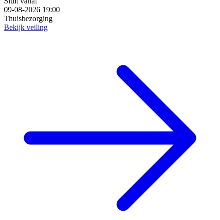
Sluit vanaf
09-08-2026 19:00
Thuisbezorging
Bekijk veiling