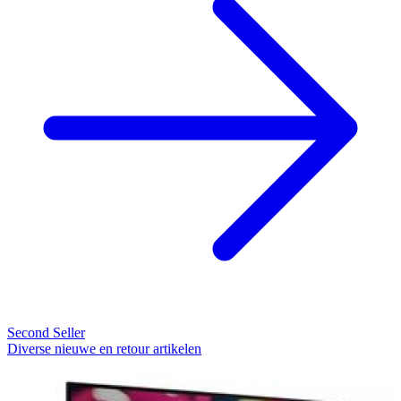
Second Seller
Diverse nieuwe en retour artikelen