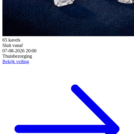
65 kavels
Sluit vanaf
07-08-2026 20:00
Thuisbezorging
Bekijk veiling