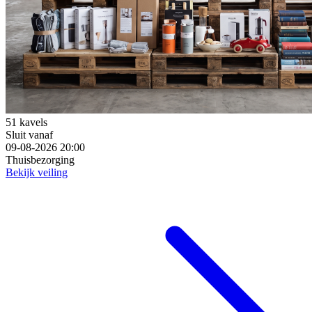
51 kavels
Sluit vanaf
09-08-2026 20:00
Thuisbezorging
Bekijk veiling