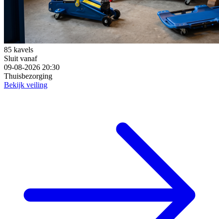
85 kavels
Sluit vanaf
09-08-2026 20:30
Thuisbezorging
Bekijk veiling