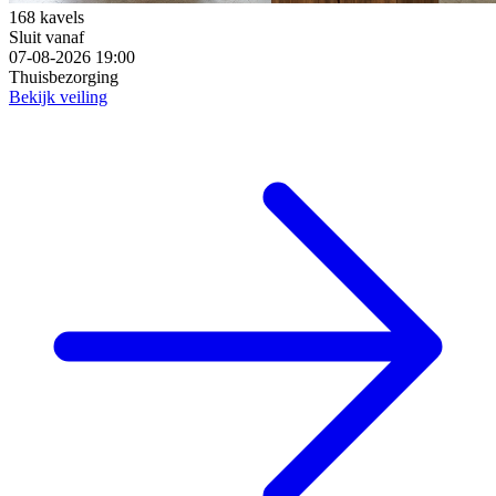
168 kavels
Sluit vanaf
07-08-2026 19:00
Thuisbezorging
Bekijk veiling