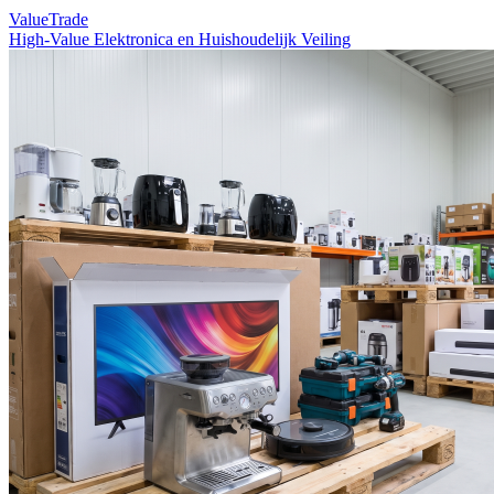
ValueTrade
High-Value Elektronica en Huishoudelijk Veiling