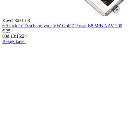
Kavel 3031-63
6,5 inch LCD-scherm voor VW Golf 7 Passat B8 MIB NAV 200
€ 25
03d 13:15:24
Bekijk kavel