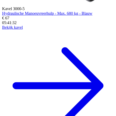
Kavel 3000-5
Hydraulische Manoeuvreerhulp - Max. 680 kg - Blauw
€ 67
05:41:30
Bekijk kavel