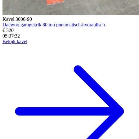
Kavel 3006-90
Daewoo garagekrik 80 ton pneumatisch-hydraulisch
€ 320
05:37:30
Bekijk kavel