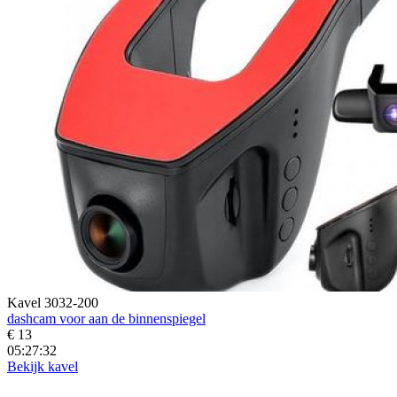
Kavel 3032-200
dashcam voor aan de binnenspiegel
€ 13
05:27:30
Bekijk kavel