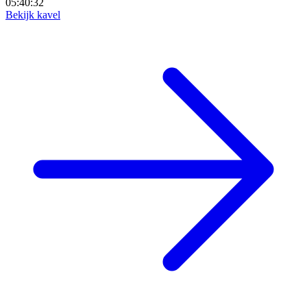
05:40:30
Bekijk kavel