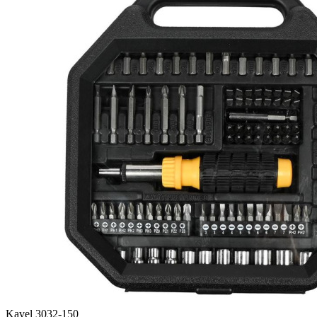
Kavel 3032-150