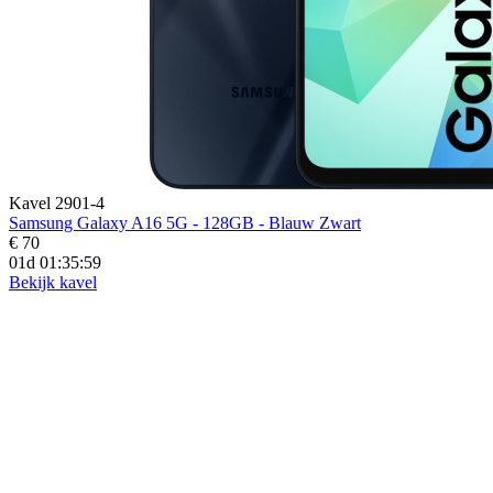
Kavel 2901-4
Samsung Galaxy A16 5G - 128GB - Blauw Zwart
€ 70
01d 01:35:59
Bekijk kavel