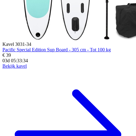
Kavel 3031-34
Pacific Special Edition Sup Board - 305 cm - Tot 100 kg
€ 39
03d 05:33:33
Bekijk kavel