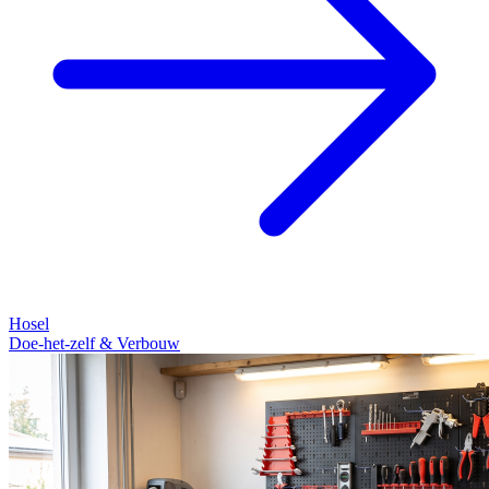
Hosel
Doe-het-zelf & Verbouw