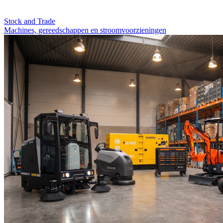
Stock and Trade
Machines, gereedschappen en stroomvoorzieningen