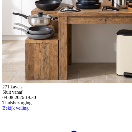
271 kavels
Sluit vanaf
09-08-2026 19:30
Thuisbezorging
Bekijk veiling