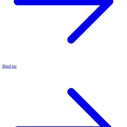
Bied nu