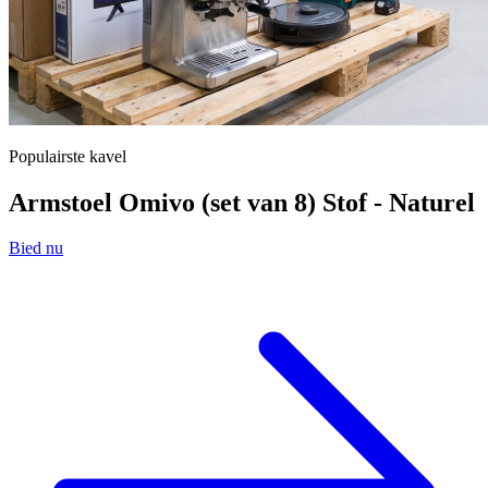
Populairste kavel
Armstoel Omivo (set van 8) Stof - Naturel
Bied nu