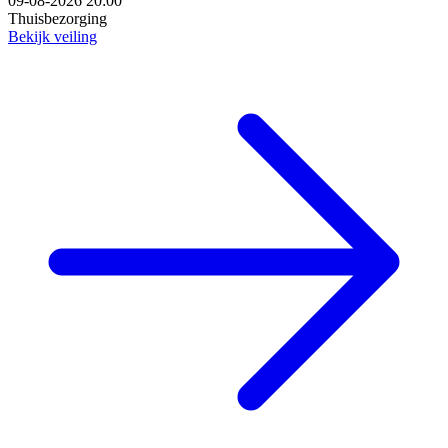
09-08-2026 20:00
Thuisbezorging
Bekijk veiling