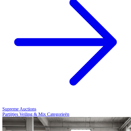
Supreme Auctions
Partijtjes Veiling & Mix Categorieën