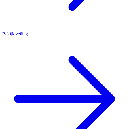
Bekijk veiling