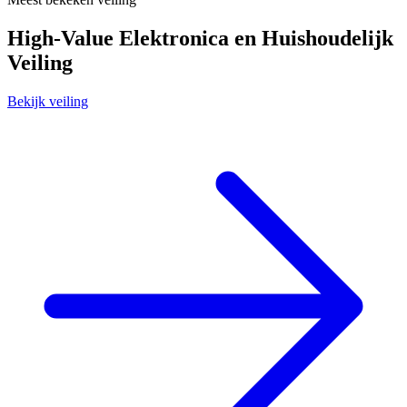
High-Value Elektronica en Huishoudelijk
Veiling
Bekijk veiling