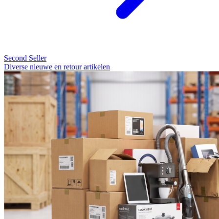
Second Seller
Diverse nieuwe en retour artikelen