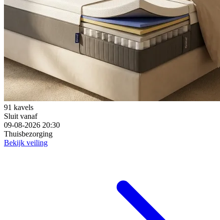
91 kavels
Sluit vanaf
09-08-2026 20:30
Thuisbezorging
Bekijk veiling