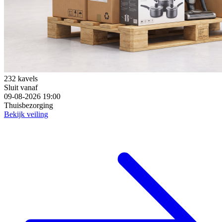
232 kavels
Sluit vanaf
09-08-2026 19:00
Thuisbezorging
Bekijk veiling