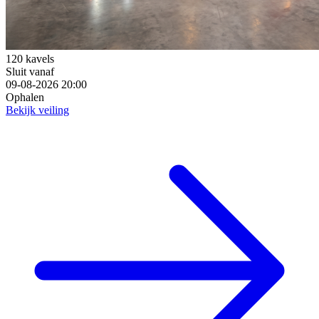
120 kavels
Sluit vanaf
09-08-2026 20:00
Ophalen
Bekijk veiling