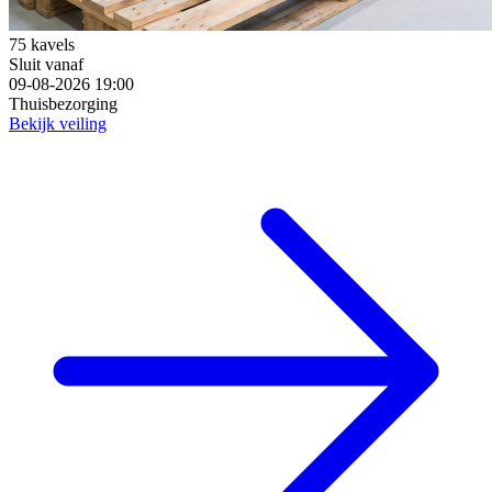
75 kavels
Sluit vanaf
09-08-2026 19:00
Thuisbezorging
Bekijk veiling