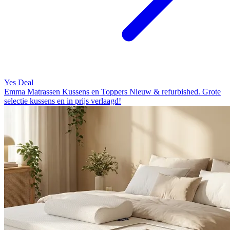
Yes Deal
Emma Matrassen Kussens en Toppers Nieuw & refurbished. Grote
selectie kussens en in prijs verlaagd!