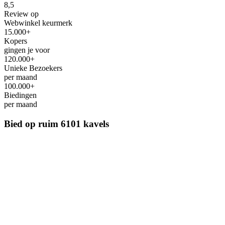
8,5
Review op
Webwinkel keurmerk
15.000+
Kopers
gingen je voor
120.000+
Unieke Bezoekers
per maand
100.000+
Biedingen
per maand
Bied op ruim
6101 kavels