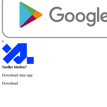
x
Sneller bieden?
Download onze app
Download