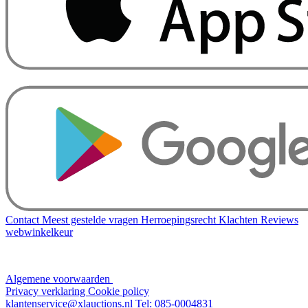
Contact
Meest gestelde vragen
Herroepingsrecht
Klachten
Reviews
webwinkelkeur
Algemene voorwaarden
Privacy verklaring
Cookie policy
klantenservice@xlauctions.nl
Tel: 085-0004831