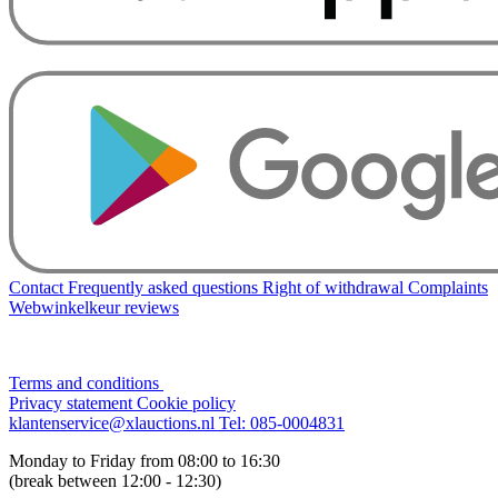
Contact
Frequently asked questions
Right of withdrawal
Complaints
Webwinkelkeur reviews
Terms and conditions
Privacy statement
Cookie policy
klantenservice@xlauctions.nl
Tel: 085-0004831
Monday to Friday from 08:00 to 16:30
(break between 12:00 - 12:30)