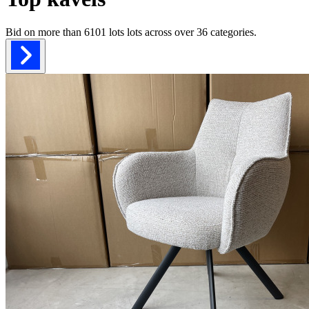
Bid on more than
6101 lots
lots across over
36
categories.