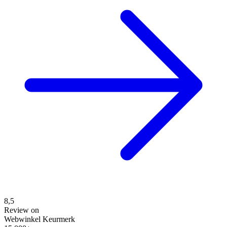
8,5
Review on
Webwinkel Keurmerk