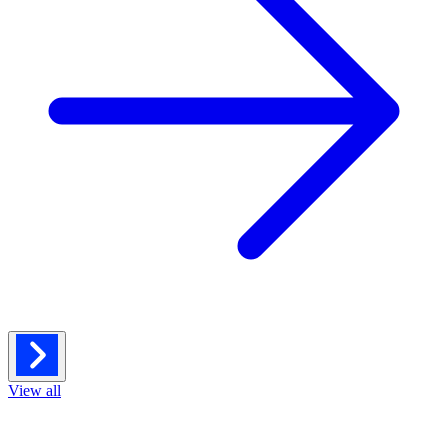
View all