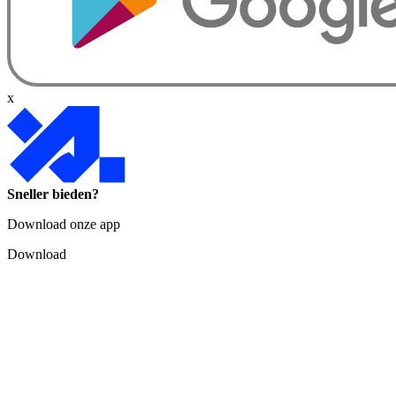
x
Sneller bieden?
Download onze app
Download