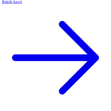
Bekijk kavel