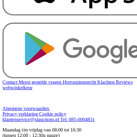
Contact
Meest gestelde vragen
Herroepingsrecht
Klachten
Reviews
webwinkelkeur
Algemene voorwaarden
Privacy verklaring
Cookie policy
klantenservice@xlauctions.nl
Tel: 085-0004831
Maandag t/m vrijdag van 08:00 tot 16:30
(tussen 12:00 - 12:30u pauze)