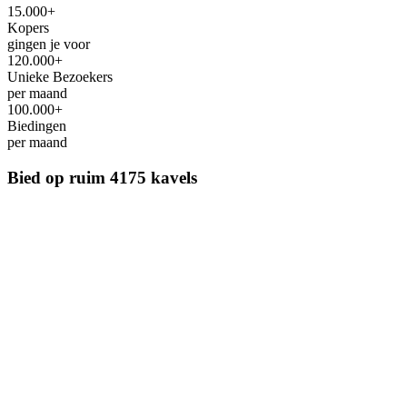
15.000+
Kopers
gingen je voor
120.000+
Unieke Bezoekers
per maand
100.000+
Biedingen
per maand
Bied op ruim
4175 kavels