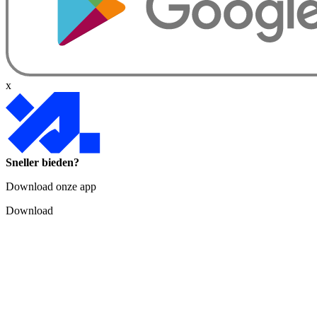
x
Sneller bieden?
Download onze app
Download