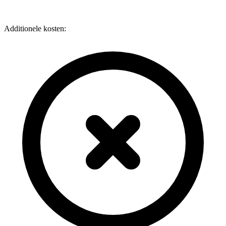
Additionele kosten: