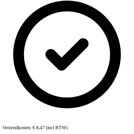
Verzendkosten: € 8,47 (incl BTW)