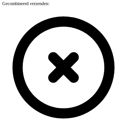
Gecombineerd verzenden: