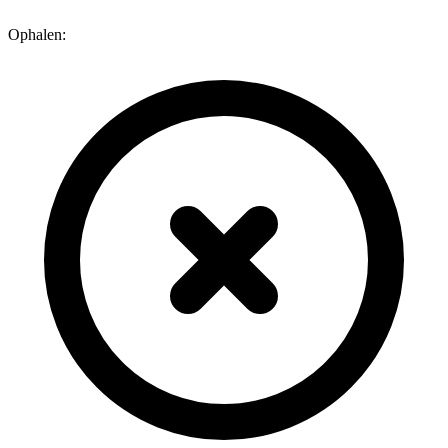
Ophalen: