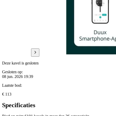
Deze kavel is gesloten
Gesloten op:
08 jun. 2026 19:39
Laatste bod:
€ 113
Specificaties