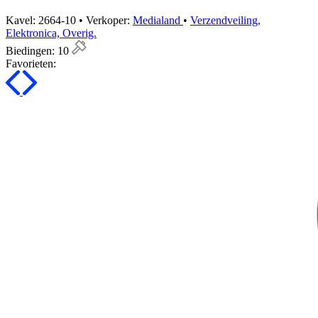
Kavel: 2664-10 • Verkoper:
Medialand
•
Verzendveiling,
Elektronica, Overig.
Biedingen:
10
Favorieten: