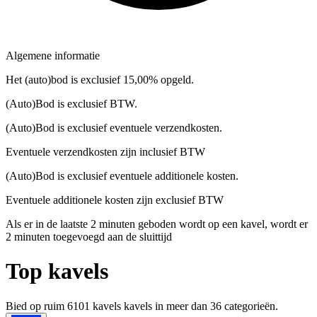
Algemene informatie
Het (auto)bod is exclusief 15,00% opgeld.
(Auto)Bod is exclusief BTW.
(Auto)Bod is exclusief eventuele verzendkosten.
Eventuele verzendkosten zijn inclusief BTW
(Auto)Bod is exclusief eventuele additionele kosten.
Eventuele additionele kosten zijn exclusief BTW
Als er in de laatste 2 minuten geboden wordt op een kavel, wordt er
2 minuten toegevoegd aan de sluittijd
Top kavels
Bied op ruim
6101 kavels
kavels in meer dan
36
categorieën.