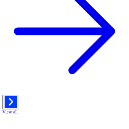
View all