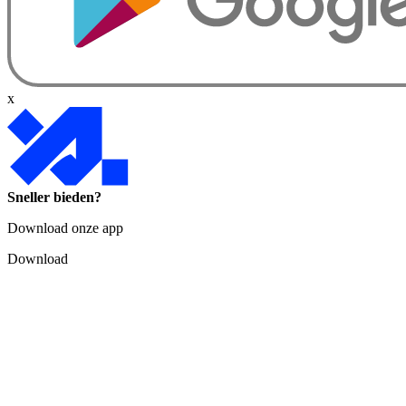
x
Sneller bieden?
Download onze app
Download