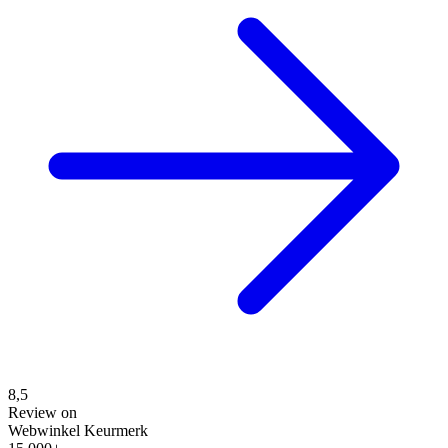
8,5
Review on
Webwinkel Keurmerk