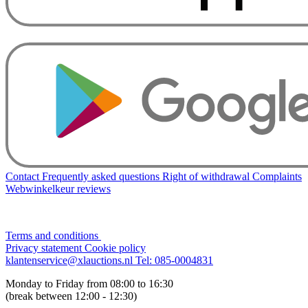
Contact
Frequently asked questions
Right of withdrawal
Complaints
Webwinkelkeur reviews
Terms and conditions
Privacy statement
Cookie policy
klantenservice@xlauctions.nl
Tel: 085-0004831
Monday to Friday from 08:00 to 16:30
(break between 12:00 - 12:30)