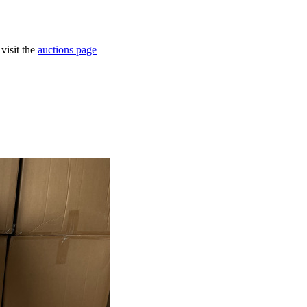
visit the
auctions page