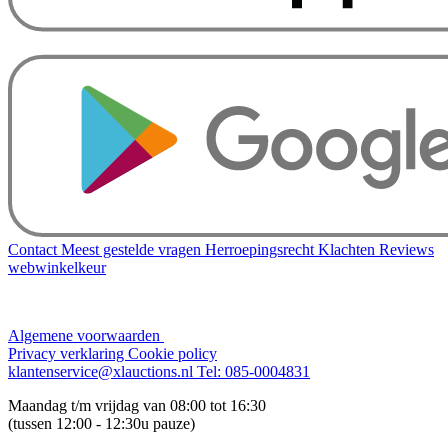
Contact
Meest gestelde vragen
Herroepingsrecht
Klachten
Reviews
webwinkelkeur
Algemene voorwaarden
Privacy verklaring
Cookie policy
klantenservice@xlauctions.nl
Tel: 085-0004831
Maandag t/m vrijdag van 08:00 tot 16:30
(tussen 12:00 - 12:30u pauze)