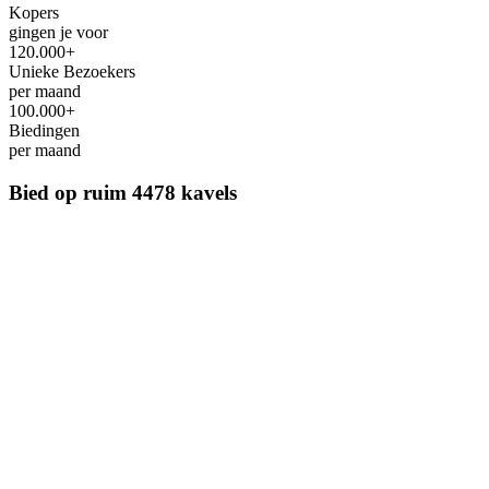
Kopers
gingen je voor
120.000+
Unieke Bezoekers
per maand
100.000+
Biedingen
per maand
Bied op ruim
4478 kavels