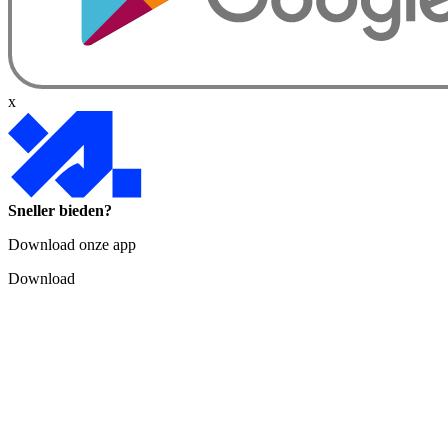
x
Sneller bieden?
Download onze app
Download