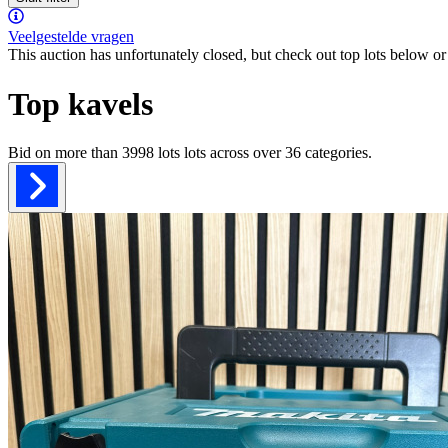
Veelgestelde vragen
This auction has unfortunately closed, but check out top lots below or 
Top kavels
Bid on more than
3998 lots
lots across over
36
categories.