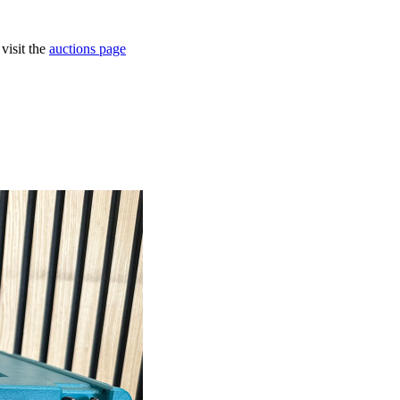
visit the
auctions page