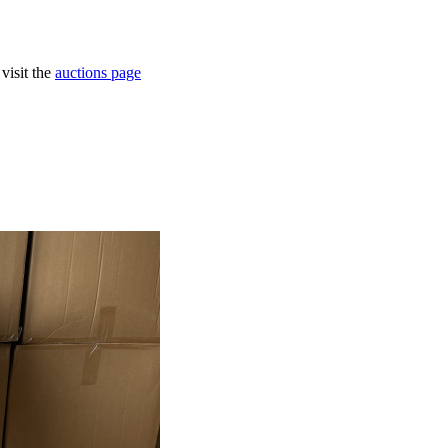
visit the
auctions page