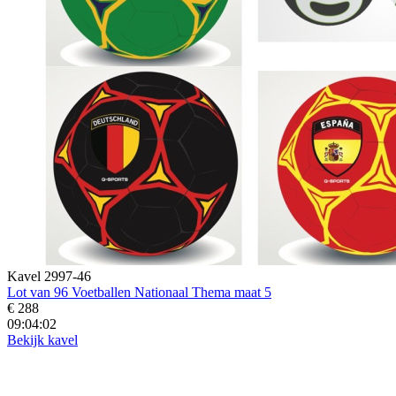
Kavel 2997-46
Lot van 96 Voetballen Nationaal Thema maat 5
€ 288
09:04:00
Bekijk kavel