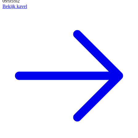
09:05:00
Bekijk kavel