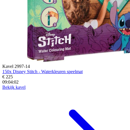
Kavel 2997-14
150x Disney Stitch - Waterkleuren speelmat
€ 225
09:04:00
Bekijk kavel