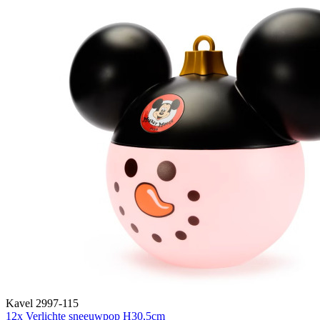
Kavel 2997-115
12x Verlichte sneeuwpop H30,5cm