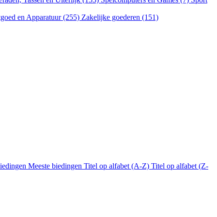
goed en Apparatuur (255)
Zakelijke goederen (151)
biedingen
Meeste biedingen
Titel op alfabet (A-Z)
Titel op alfabet (Z-