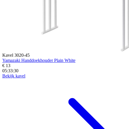
Kavel 3020-45
Yamazaki Handdoekhouder Plain White
€ 13
05:33:28
Bekijk kavel