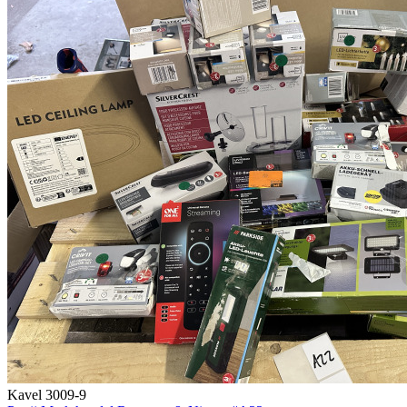
Kavel 3009-9