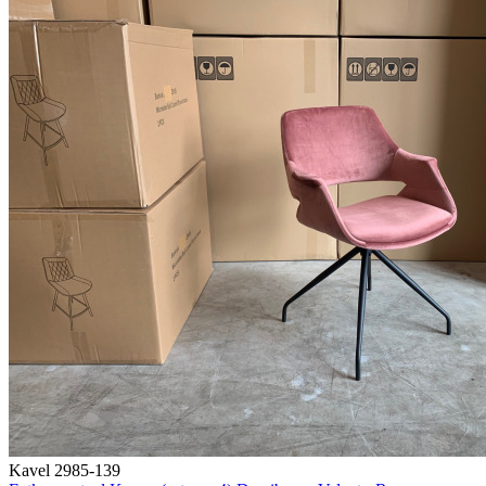
Kavel 2985-139