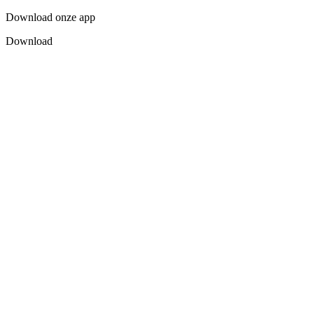
Download onze app
Download