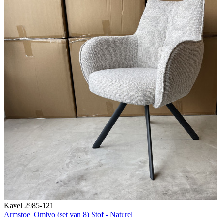
Kavel 2985-121
Armstoel Omivo (set van 8) Stof - Naturel