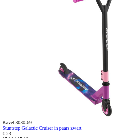
Kavel 3030-69
Stuntstep Galactic Cruiser in paars zwart
€ 23