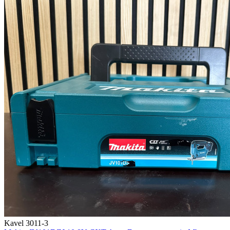
Kavel 3011-3