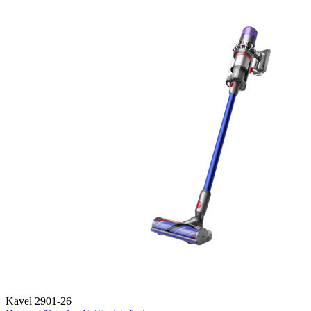
Kavel 2901-26