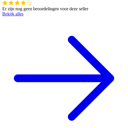
Er zijn nog geen beoordelingen voor deze seller
Bekijk alles