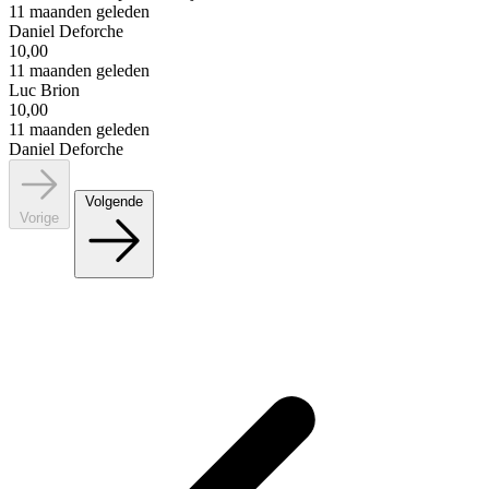
11 maanden geleden
Daniel Deforche
10,00
11 maanden geleden
Luc Brion
10,00
11 maanden geleden
Daniel Deforche
Volgende
Vorige