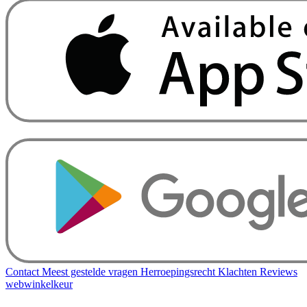
Contact
Meest gestelde vragen
Herroepingsrecht
Klachten
Reviews
webwinkelkeur