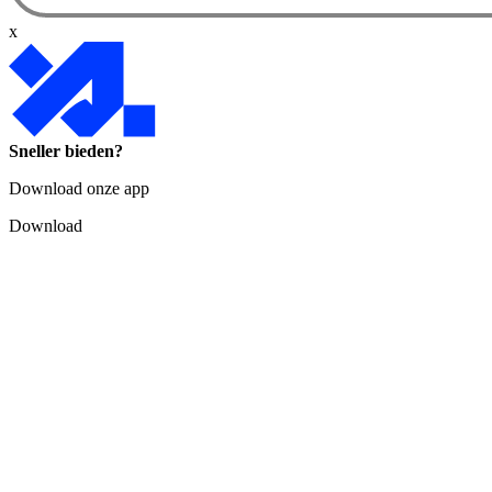
x
Sneller bieden?
Download onze app
Download