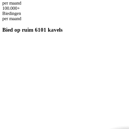
per maand
100.000+
Biedingen
per maand
Bied op ruim
6101 kavels