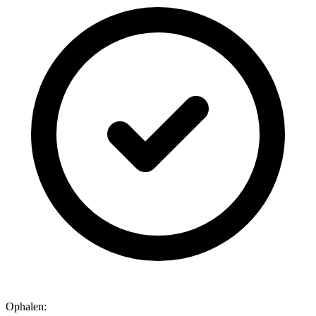
Ophalen: