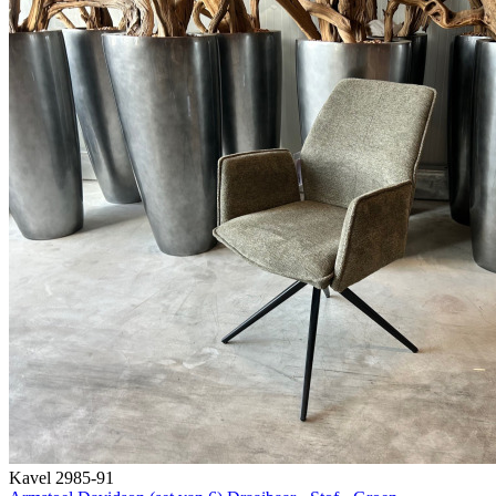
Kavel 2985-91