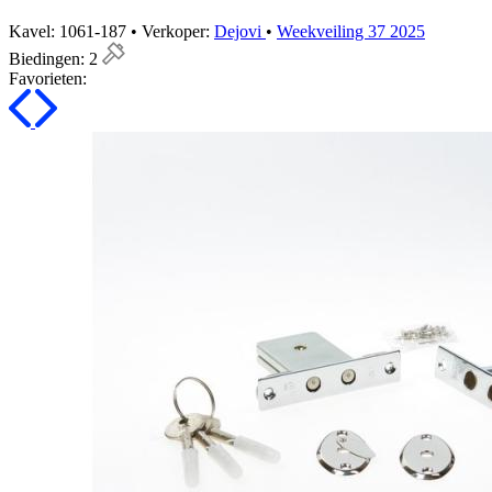
Kavel: 1061-187 • Verkoper:
Dejovi
•
Weekveiling 37 2025
Biedingen:
2
Favorieten: