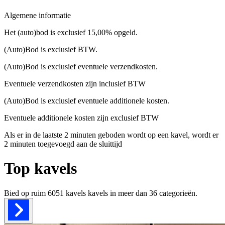
Algemene informatie
Het (auto)bod is exclusief 15,00% opgeld.
(Auto)Bod is exclusief BTW.
(Auto)Bod is exclusief eventuele verzendkosten.
Eventuele verzendkosten zijn inclusief BTW
(Auto)Bod is exclusief eventuele additionele kosten.
Eventuele additionele kosten zijn exclusief BTW
Als er in de laatste 2 minuten geboden wordt op een kavel, wordt er
2 minuten toegevoegd aan de sluittijd
Top kavels
Bied op ruim
6051 kavels
kavels in meer dan
36
categorieën.