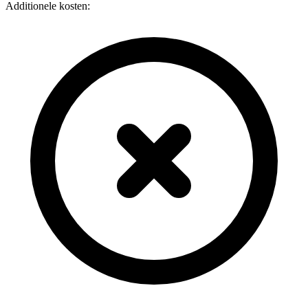
Additionele kosten: