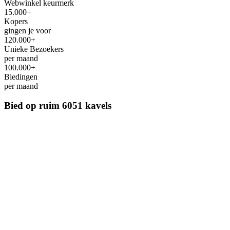
Webwinkel keurmerk
15.000+
Kopers
gingen je voor
120.000+
Unieke Bezoekers
per maand
100.000+
Biedingen
per maand
Bied op ruim
6051 kavels