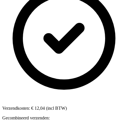
Verzendkosten: € 12,04 (incl BTW)
Gecombineerd verzenden: