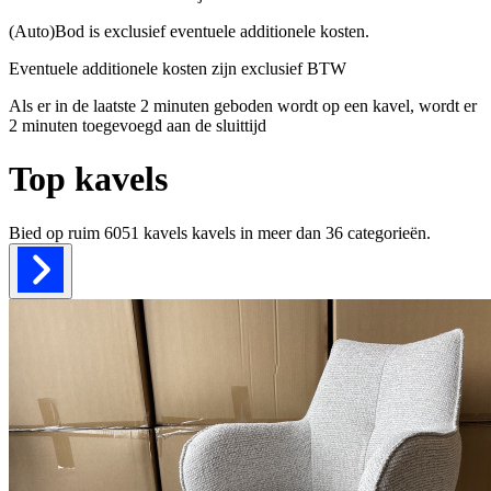
(Auto)Bod is exclusief eventuele additionele kosten.
Eventuele additionele kosten zijn exclusief BTW
Als er in de laatste 2 minuten geboden wordt op een kavel, wordt er
2 minuten toegevoegd aan de sluittijd
Top kavels
Bied op ruim
6051 kavels
kavels in meer dan
36
categorieën.