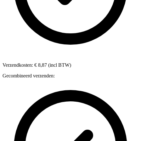
Verzendkosten: € 8,87 (incl BTW)
Gecombineerd verzenden: