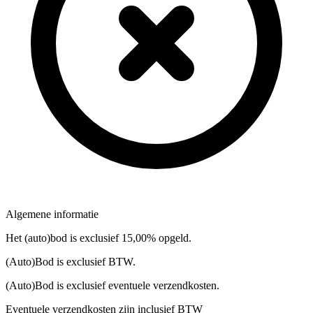
Algemene informatie
Het (auto)bod is exclusief 15,00% opgeld.
(Auto)Bod is exclusief BTW.
(Auto)Bod is exclusief eventuele verzendkosten.
Eventuele verzendkosten zijn inclusief BTW