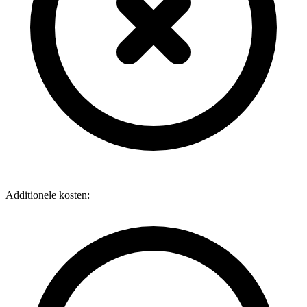
Additionele kosten: