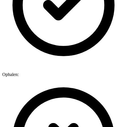
Ophalen: