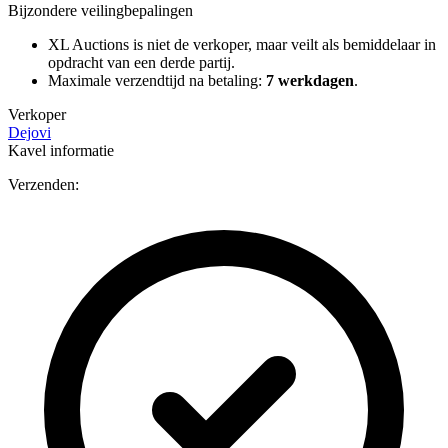
Bijzondere veilingbepalingen
XL Auctions is niet de verkoper, maar veilt als bemiddelaar in
opdracht van een derde partij.
Maximale verzendtijd na betaling:
7 werkdagen
.
Verkoper
Dejovi
Kavel informatie
Verzenden: