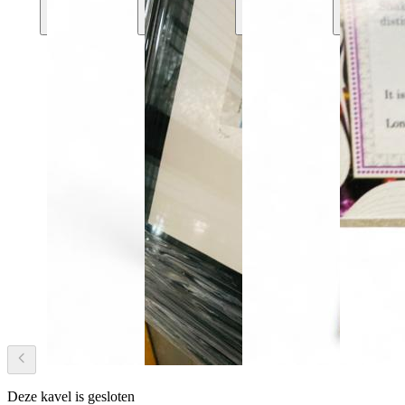
Deze kavel is gesloten